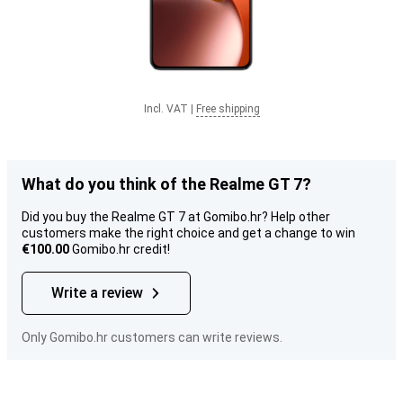
Incl. VAT
|
Free shipping
What do you think of the Realme GT 7?
Did you buy the Realme GT 7 at Gomibo.hr? Help other
customers make the right choice and get a change to win
€100.00
Gomibo.hr credit!
Write a review
Only Gomibo.hr customers can write reviews.