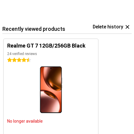
Delete history
Recently viewed products
Realme GT 7 12GB/256GB Black
24 verified reviews
4.5 stars
No longer available