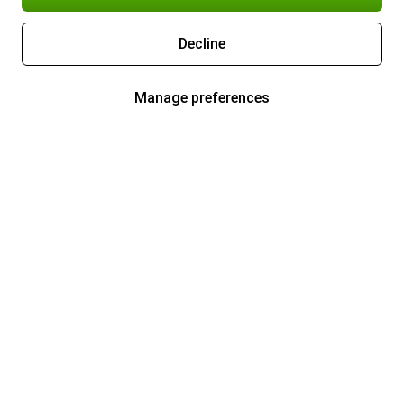
Decline
Manage preferences