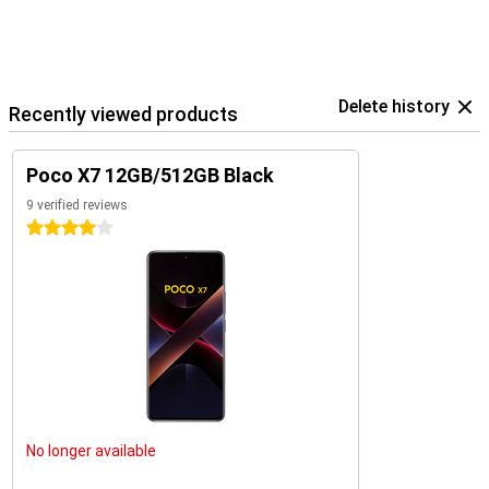
Delete history
Recently viewed products
Poco X7 12GB/512GB Black
9 verified reviews
4 stars
No longer available