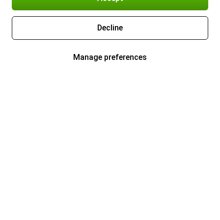
Decline
Manage preferences