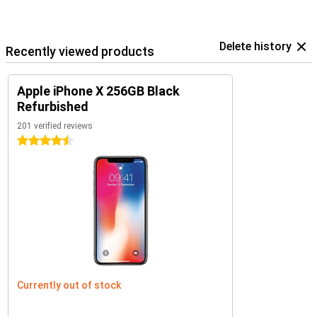
Delete history
Recently viewed products
Apple iPhone X 256GB Black
Refurbished
201 verified reviews
4.5 stars
Currently out of stock