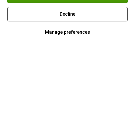
Decline
Manage preferences