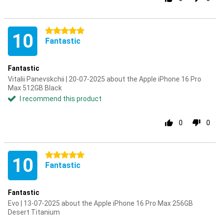
5 stars
10
Fantastic
Fantastic
Vitalii Panevskchii | 20-07-2025 about the Apple iPhone 16 Pro
Max 512GB Black
I recommend this product
0
0
5 stars
10
Fantastic
Fantastic
Evo | 13-07-2025 about the Apple iPhone 16 Pro Max 256GB
Desert Titanium