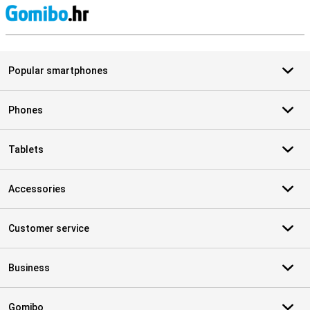
S
Popular smartphones
Phones
Tablets
Accessories
Customer service
Business
Gomibo